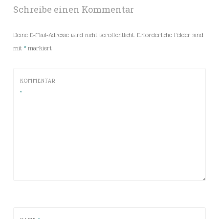
Schreibe einen Kommentar
Deine E-Mail-Adresse wird nicht veröffentlicht.
Erforderliche Felder sind
mit
*
markiert
KOMMENTAR
*