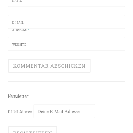
NAME
*
E-MAIL-
ADRESSE
*
WEBSITE
Newsletter
E-Mail-Adresse: