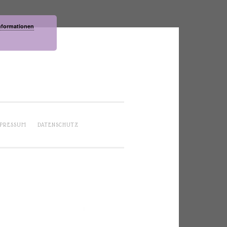
nformationen
PRESSUM
DATENSCHUTZ