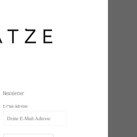
Newsletter
E-Mail-Adresse: