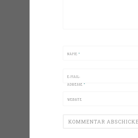
NAME
*
E-MAIL-
ADRESSE
*
WEBSITE