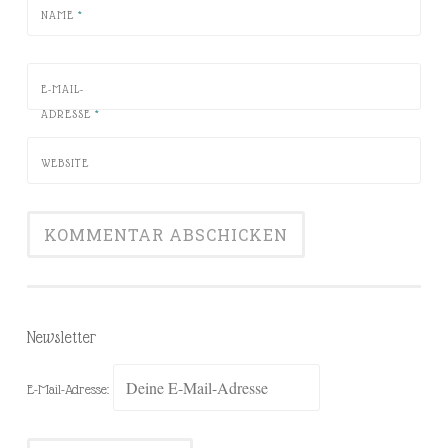
NAME
*
E-MAIL-
ADRESSE
*
WEBSITE
Newsletter
E-Mail-Adresse: