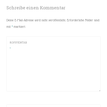
Schreibe einen Kommentar
Deine E-Mail-Adresse wird nicht veröffentlicht.
Erforderliche Felder sind
mit
*
markiert
KOMMENTAR
*