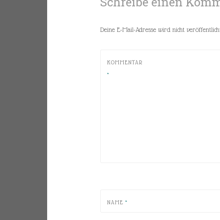
Schreibe einen Kom
Deine E-Mail-Adresse wird nicht veröffentlicht
KOMMENTAR
*
NAME
*