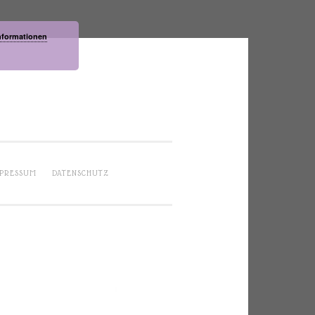
nformationen
PRESSUM
DATENSCHUTZ