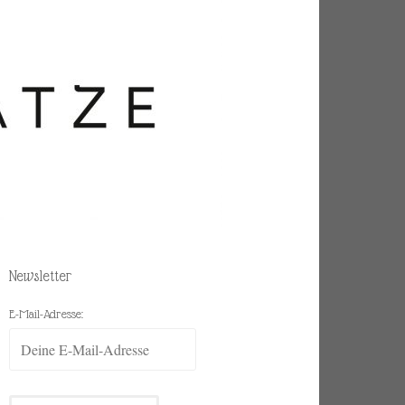
Newsletter
E-Mail-Adresse: