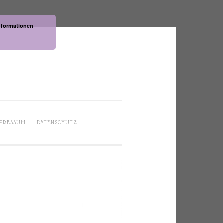
nformationen
PRESSUM
DATENSCHUTZ