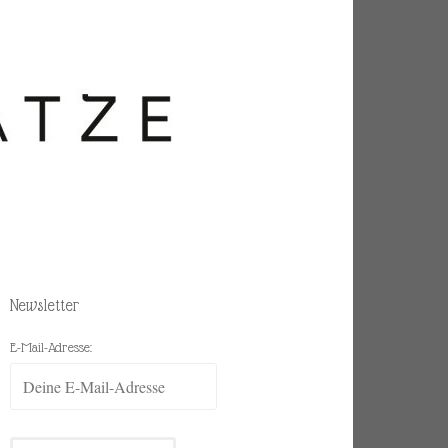
Newsletter
E-Mail-Adresse: