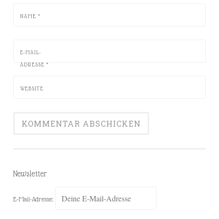
NAME
*
E-MAIL-
ADRESSE
*
WEBSITE
Newsletter
E-Mail-Adresse: