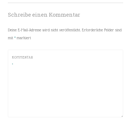
Schreibe einen Kommentar
Deine E-Mail-Adresse wird nicht veröffentlicht.
Erforderliche Felder sind
mit
*
markiert
KOMMENTAR
*