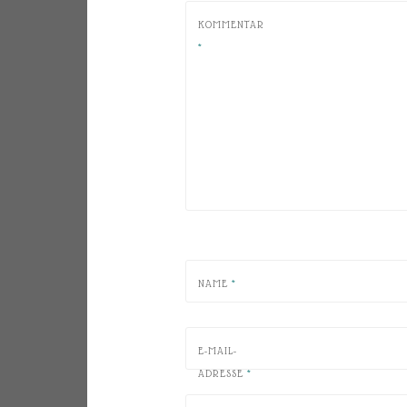
KOMMENTAR
*
NAME
*
E-MAIL-
ADRESSE
*