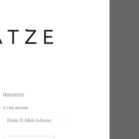
Newsletter
E-Mail-Adresse: