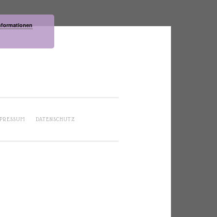
nformationen
PRESSUM
DATENSCHUTZ