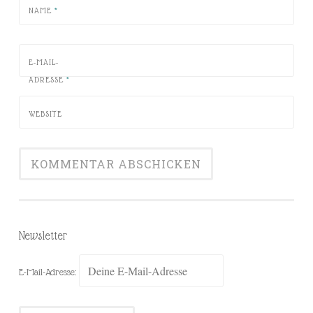
NAME
*
E-MAIL-
ADRESSE
*
WEBSITE
Newsletter
E-Mail-Adresse: