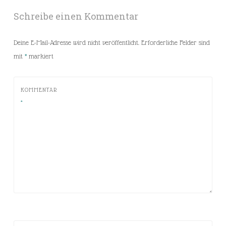
Schreibe einen Kommentar
Deine E-Mail-Adresse wird nicht veröffentlicht.
Erforderliche Felder sind
mit
*
markiert
KOMMENTAR
*