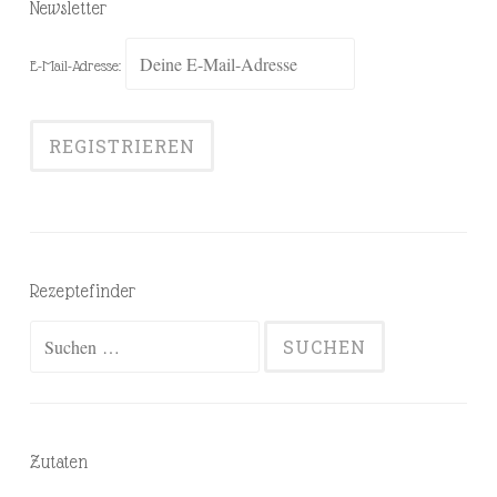
Newsletter
E-Mail-Adresse:
Rezeptefinder
Suchen
nach:
Zutaten