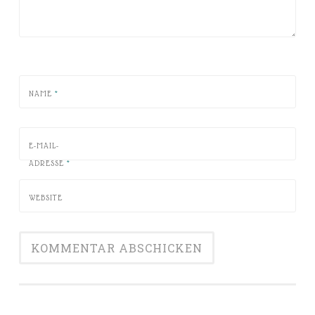
NAME
*
E-MAIL-
ADRESSE
*
WEBSITE