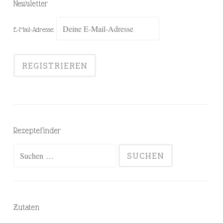
Newsletter
E-Mail-Adresse:
Rezeptefinder
Suchen
nach:
Zutaten