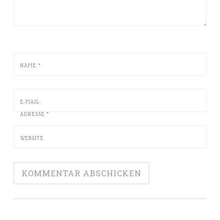
NAME
*
E-MAIL-
ADRESSE
*
WEBSITE