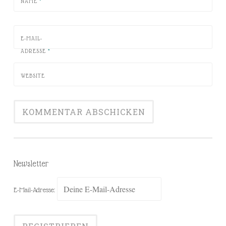
NAME
*
E-MAIL-
ADRESSE
*
WEBSITE
Newsletter
E-Mail-Adresse: