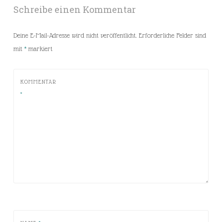
Schreibe einen Kommentar
Deine E-Mail-Adresse wird nicht veröffentlicht.
Erforderliche Felder sind
mit
*
markiert
KOMMENTAR
*