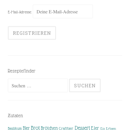
E-Mail-Adresse:
Rezeptefinder
Suchen
nach:
Zutaten
Brot
Dessert
Brötchen
Eier
Bier
Basilikum
Craftbier
Eis
Erbsen