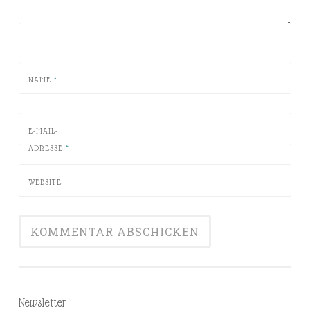
NAME
*
E-MAIL-
ADRESSE
*
WEBSITE
Newsletter