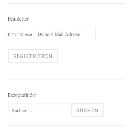
Newsletter
E-Mail-Adresse:
Rezeptefinder
Suchen
nach: