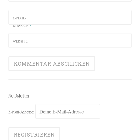
E-MAIL-
ADRESSE
*
WEBSITE
Newsletter
E-Mail-Adresse: