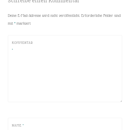
Schreibe einen Kommentar
Deine E-Mail-Adresse wird nicht veröffentlicht.
Erforderliche Felder sind
mit
*
markiert
KOMMENTAR
*
NAME
*