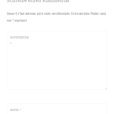
Schreibe einen Kommentar
Deine E-Mail-Adresse wird nicht veröffentlicht.
Erforderliche Felder sind
mit
*
markiert
KOMMENTAR
*
NAME
*