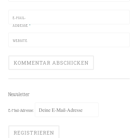
E-MAIL-
ADRESSE
*
WEBSITE
Newsletter
E-Mail-Adresse: