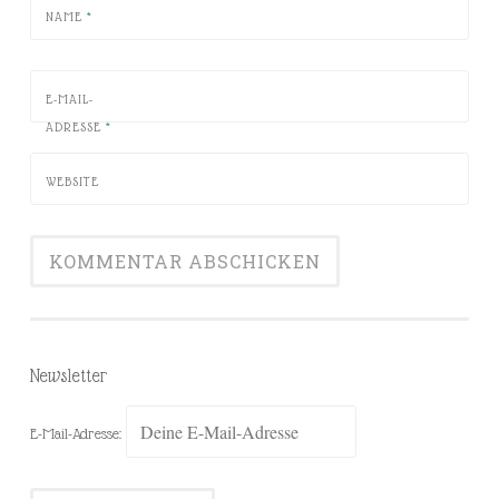
NAME
*
E-MAIL-
ADRESSE
*
WEBSITE
Newsletter
E-Mail-Adresse: