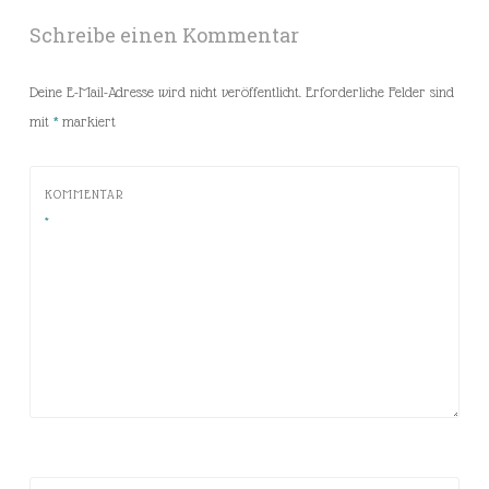
Schreibe einen Kommentar
Deine E-Mail-Adresse wird nicht veröffentlicht.
Erforderliche Felder sind
mit
*
markiert
KOMMENTAR
*