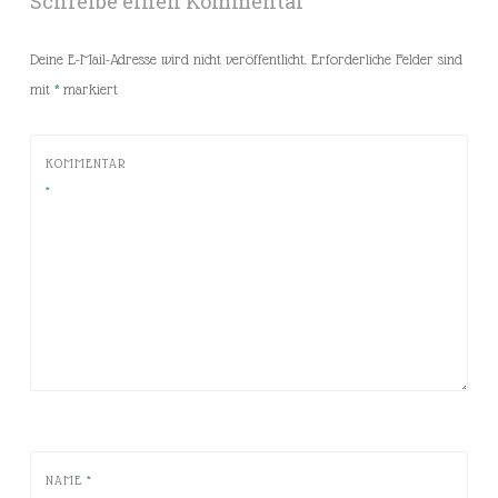
Schreibe einen Kommentar
Deine E-Mail-Adresse wird nicht veröffentlicht.
Erforderliche Felder sind
mit
*
markiert
KOMMENTAR
*
NAME
*