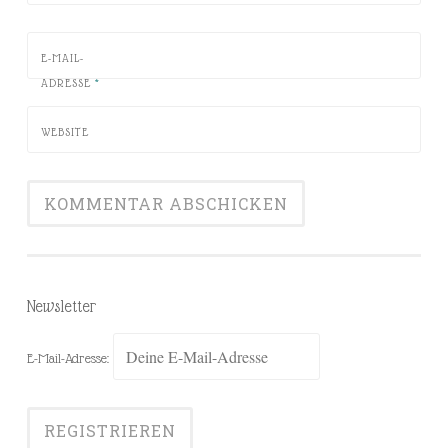
E-MAIL-
ADRESSE
*
WEBSITE
Newsletter
E-Mail-Adresse: