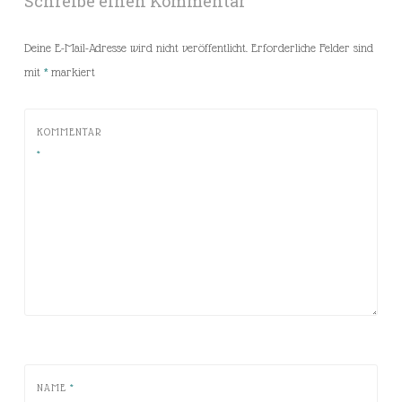
Schreibe einen Kommentar
Deine E-Mail-Adresse wird nicht veröffentlicht.
Erforderliche Felder sind
mit
*
markiert
KOMMENTAR
*
NAME
*