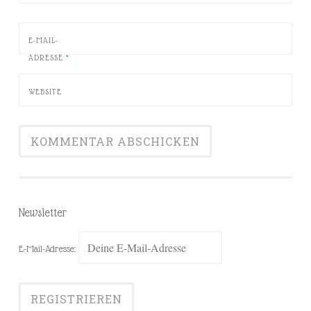
E-MAIL-
ADRESSE
*
WEBSITE
Newsletter
E-Mail-Adresse: