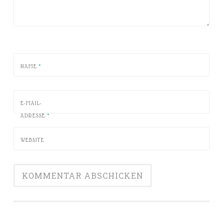
NAME
*
E-MAIL-
ADRESSE
*
WEBSITE