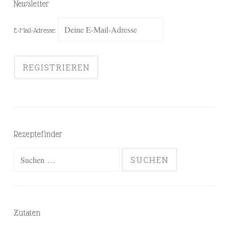
Newsletter
E-Mail-Adresse:
Rezeptefinder
Suchen
nach:
Zutaten