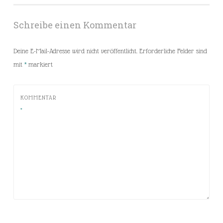
Schreibe einen Kommentar
Deine E-Mail-Adresse wird nicht veröffentlicht.
Erforderliche Felder sind
mit
*
markiert
KOMMENTAR
*