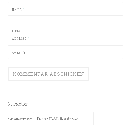
NAME
*
E-MAIL-
ADRESSE
*
WEBSITE
Newsletter
E-Mail-Adresse: