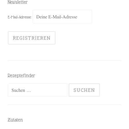
Newsletter
E-Mail-Adresse:
Rezeptefinder
Suchen
nach:
Zutaten