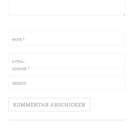
NAME
*
E-MAIL-
ADRESSE
*
WEBSITE