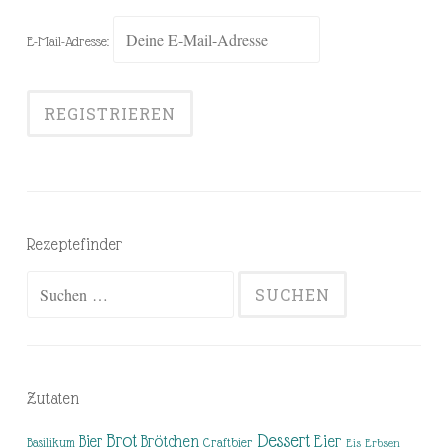
E-Mail-Adresse:
Rezeptefinder
Suchen
nach:
Zutaten
Brot
Dessert
Brötchen
Eier
Bier
Basilikum
Craftbier
Eis
Erbsen