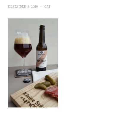
DEZEMBER 8, 2016
~
CAT