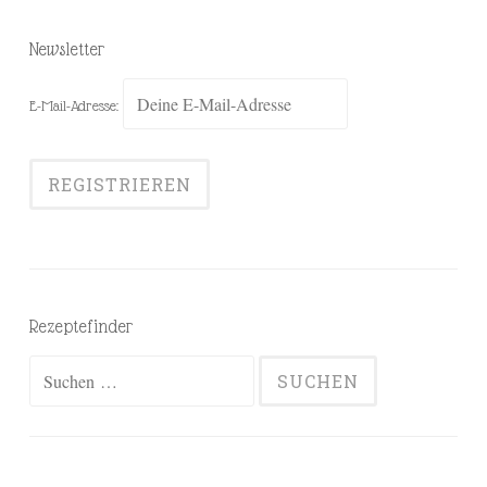
Newsletter
E-Mail-Adresse:
Rezeptefinder
Suchen
nach: