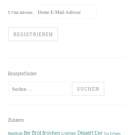
E-Mail-Adresse:
Rezeptefinder
Suchen
nach:
Zutaten
Brot
Dessert
Brötchen
Eier
Bier
Basilikum
Craftbier
Eis
Erbsen