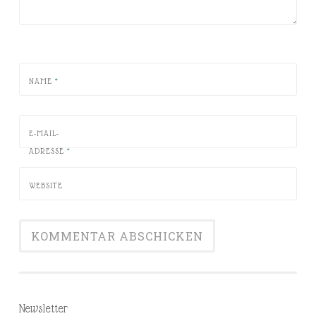
NAME
*
E-MAIL-
ADRESSE
*
WEBSITE
Newsletter