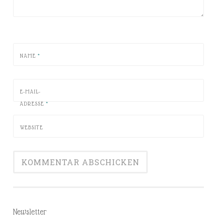
NAME
*
E-MAIL-
ADRESSE
*
WEBSITE
Newsletter