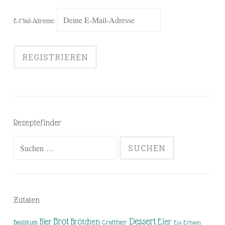
E-Mail-Adresse:
Rezeptefinder
Suchen
nach:
Zutaten
Brot
Dessert
Brötchen
Eier
Bier
Basilikum
Craftbier
Eis
Erbsen