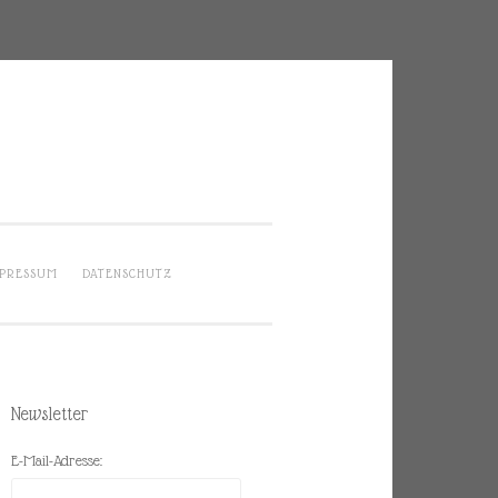
PRESSUM
DATENSCHUTZ
Newsletter
E-Mail-Adresse: