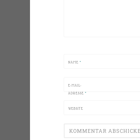
NAME
*
E-MAIL-
ADRESSE
*
WEBSITE