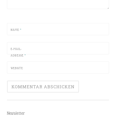
NAME
*
E-MAIL-
ADRESSE
*
WEBSITE
Newsletter