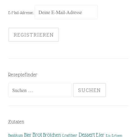
E-Mail-Adresse:
Rezeptefinder
Suchen
nach:
Zutaten
Brot
Dessert
Brötchen
Eier
Bier
Basilikum
Craftbier
Eis
Erbsen