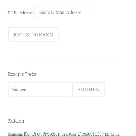
E-Mail-Adresse:
Rezeptefinder
Suchen
nach:
Zutaten
Brot
Dessert
Brötchen
Eier
Bier
Basilikum
Craftbier
Eis
Erbsen