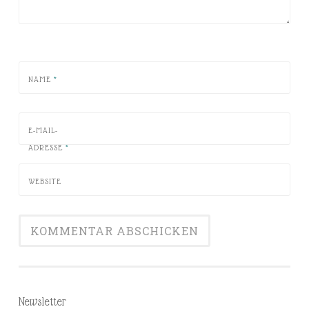
NAME
*
E-MAIL-
ADRESSE
*
WEBSITE
Newsletter