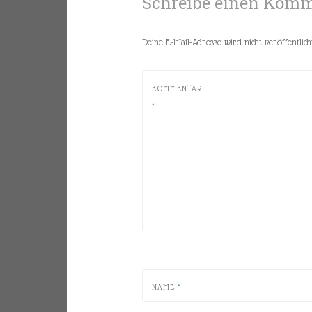
Schreibe einen Kom
Deine E-Mail-Adresse wird nicht veröffentlicht
KOMMENTAR
*
NAME
*