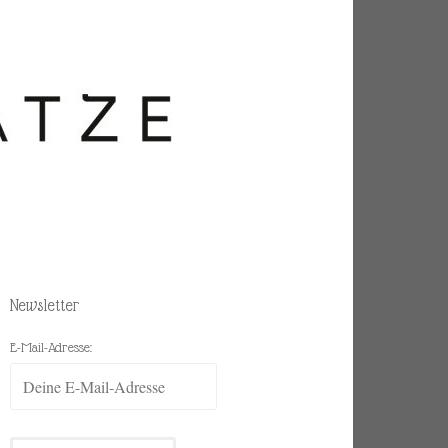
Newsletter
E-Mail-Adresse: