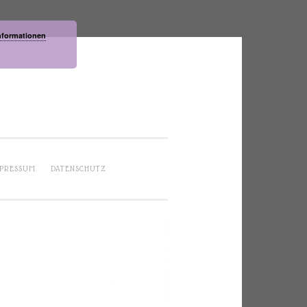
nformationen
PRESSUM
DATENSCHUTZ