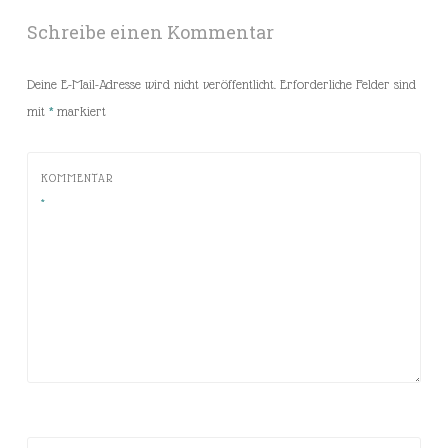
Schreibe einen Kommentar
Deine E-Mail-Adresse wird nicht veröffentlicht.
Erforderliche Felder sind
mit
*
markiert
KOMMENTAR
*