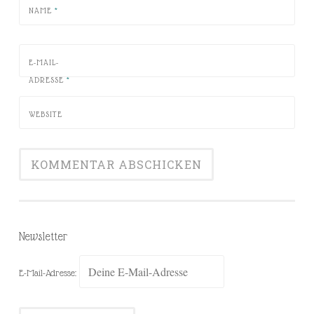
NAME
*
E-MAIL-
ADRESSE
*
WEBSITE
Newsletter
E-Mail-Adresse: