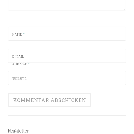
NAME
*
E-MAIL-
ADRESSE
*
WEBSITE
Newsletter