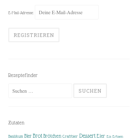
E-Mail-Adresse:
Rezeptefinder
Suchen
nach:
Zutaten
Brot
Dessert
Brötchen
Eier
Bier
Basilikum
Craftbier
Eis
Erbsen