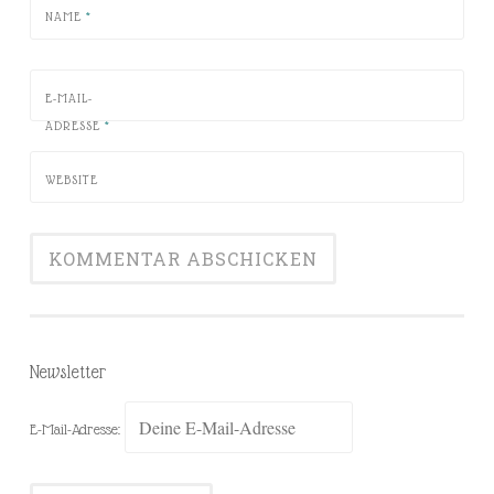
NAME
*
E-MAIL-
ADRESSE
*
WEBSITE
Newsletter
E-Mail-Adresse: