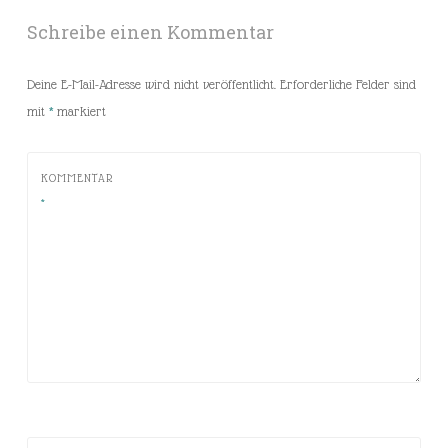
Schreibe einen Kommentar
Deine E-Mail-Adresse wird nicht veröffentlicht.
Erforderliche Felder sind
mit
*
markiert
KOMMENTAR
*