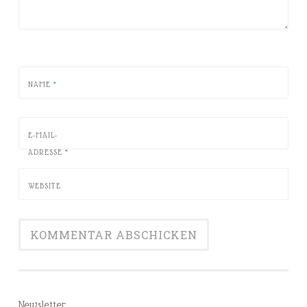
NAME
*
E-MAIL-
ADRESSE
*
WEBSITE
Newsletter