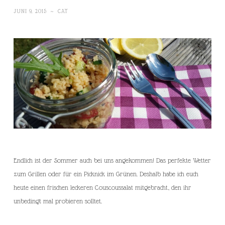
JUNI 9, 2015
~
CAT
Endlich ist der Sommer auch bei uns angekommen! Das perfekte Wetter
zum Grillen oder für ein Picknick im Grünen. Deshalb habe ich euch
heute einen frischen leckeren Couscoussalat mitgebracht, den ihr
unbedingt mal probieren solltet.