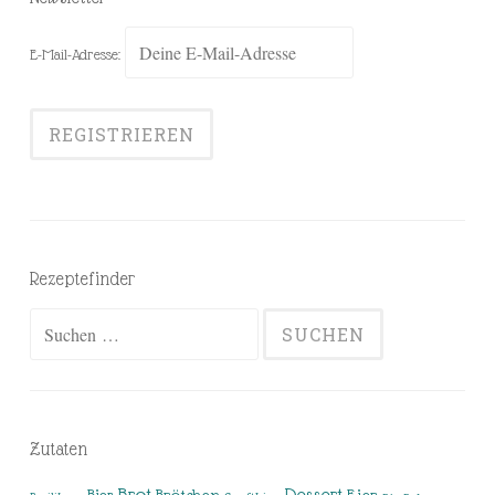
E-Mail-Adresse:
Rezeptefinder
Suchen
nach:
Zutaten