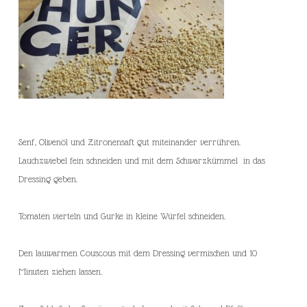
Senf, Olivenöl und Zitronensaft gut miteinander verrühren.
Lauchzwiebel fein schneiden und mit dem Schwarzkümmel in das
Dressing geben.
Tomaten vierteln und Gurke in kleine Würfel schneiden.
Den lauwarmen Couscous mit dem Dressing vermischen und 10
Minuten ziehen lassen.