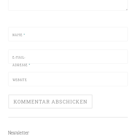
NAME
*
E-MAIL-
ADRESSE
*
WEBSITE
Newsletter