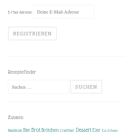
E-Mail-Adresse:
Rezeptefinder
Suchen
nach:
Zutaten
Brot
Dessert
Brötchen
Eier
Bier
Basilikum
Craftbier
Eis
Erbsen