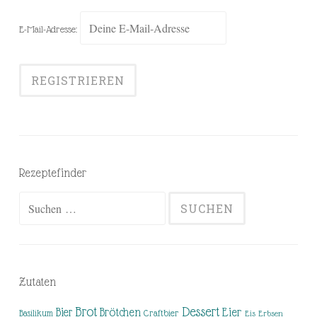
E-Mail-Adresse:
Rezeptefinder
Suchen
nach:
Zutaten
Brot
Dessert
Brötchen
Eier
Bier
Basilikum
Craftbier
Eis
Erbsen