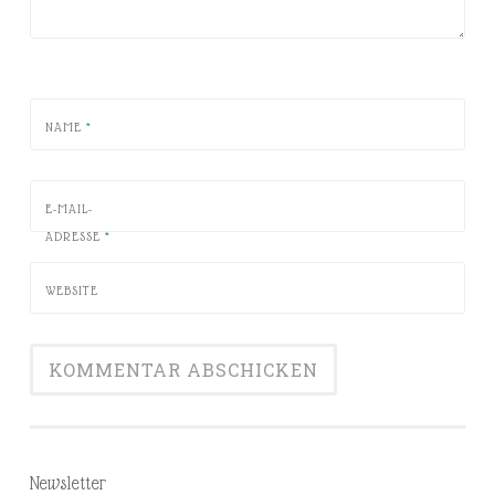
NAME
*
E-MAIL-
ADRESSE
*
WEBSITE
Newsletter