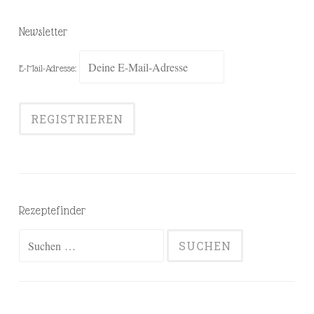
Newsletter
E-Mail-Adresse:
Rezeptefinder
Suchen
nach: