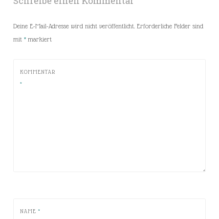
Schreibe einen Kommentar
Deine E-Mail-Adresse wird nicht veröffentlicht.
Erforderliche Felder sind
mit
*
markiert
KOMMENTAR
*
NAME
*