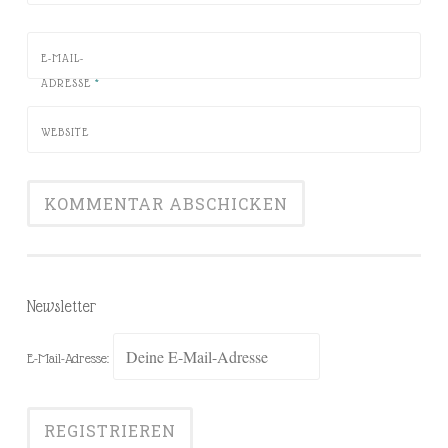
E-MAIL-
ADRESSE
*
WEBSITE
Newsletter
E-Mail-Adresse: