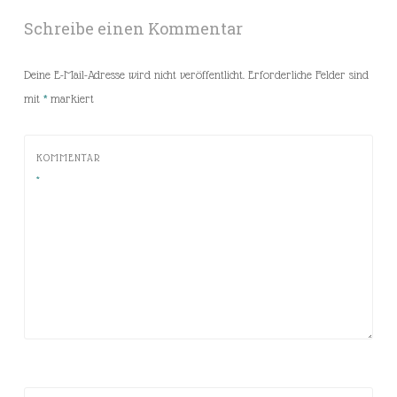
Schreibe einen Kommentar
Deine E-Mail-Adresse wird nicht veröffentlicht.
Erforderliche Felder sind
mit
*
markiert
KOMMENTAR
*