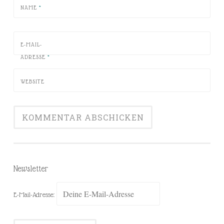
NAME
*
E-MAIL-
ADRESSE
*
WEBSITE
Newsletter
E-Mail-Adresse: