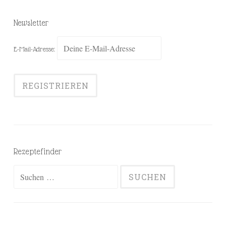
Newsletter
E-Mail-Adresse:
Rezeptefinder
Suchen
nach: