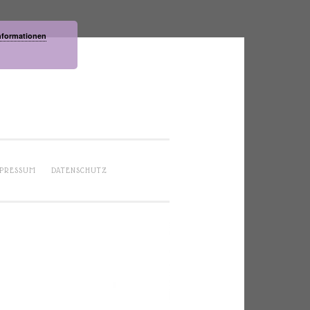
nformationen
PRESSUM
DATENSCHUTZ