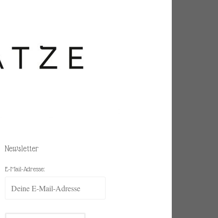
Newsletter
E-Mail-Adresse: