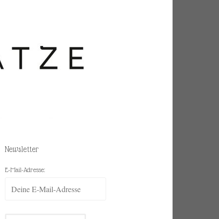
Newsletter
E-Mail-Adresse: