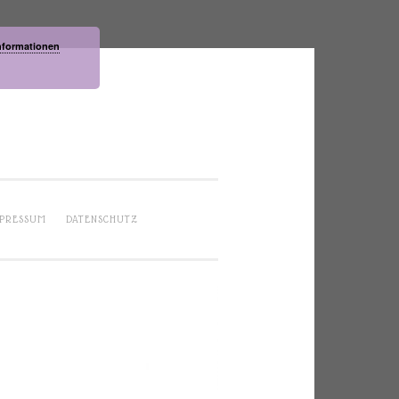
nformationen
PRESSUM
DATENSCHUTZ