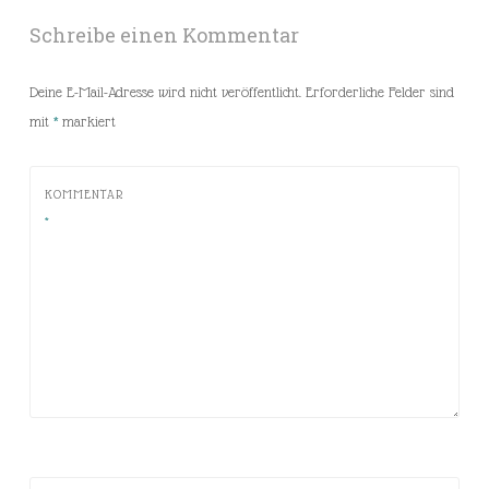
Schreibe einen Kommentar
Deine E-Mail-Adresse wird nicht veröffentlicht.
Erforderliche Felder sind
mit
*
markiert
KOMMENTAR
*