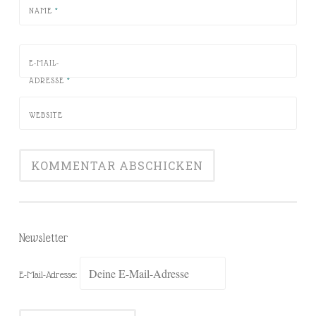
NAME
*
E-MAIL-
ADRESSE
*
WEBSITE
Newsletter
E-Mail-Adresse: