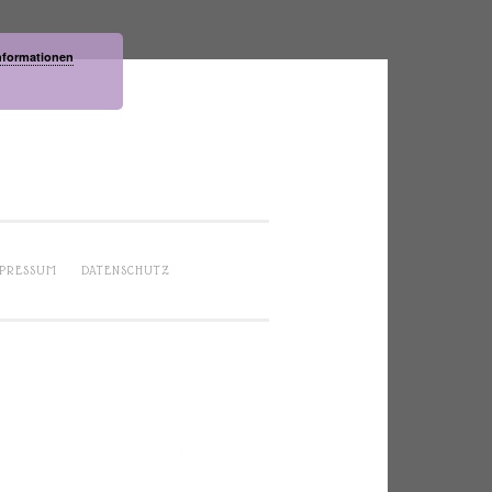
nformationen
PRESSUM
DATENSCHUTZ