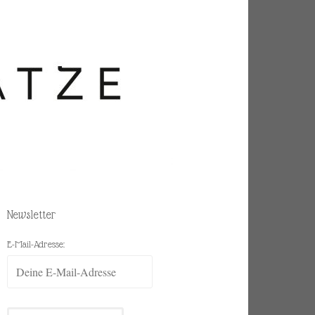
Newsletter
E-Mail-Adresse: