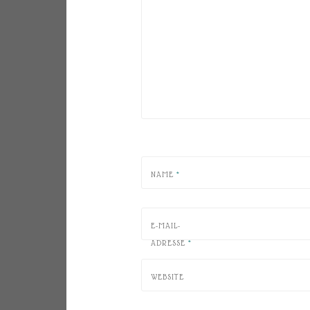
NAME
*
E-MAIL-
ADRESSE
*
WEBSITE