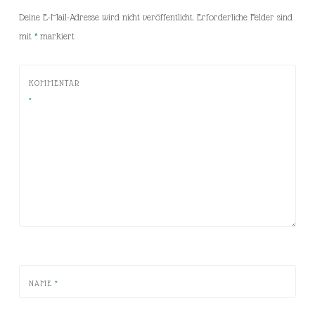
Deine E-Mail-Adresse wird nicht veröffentlicht.
Erforderliche Felder sind
mit
*
markiert
KOMMENTAR
*
NAME
*