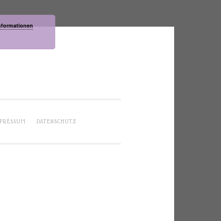
nformationen
PRESSUM
DATENSCHUTZ