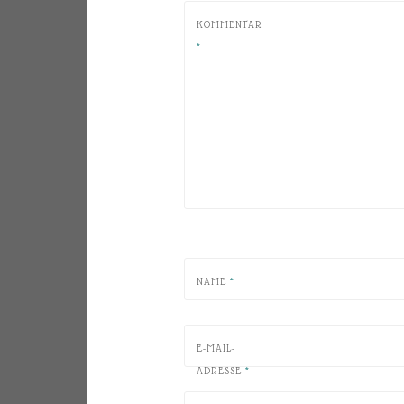
KOMMENTAR
*
NAME
*
E-MAIL-
ADRESSE
*