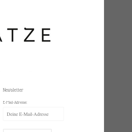
Newsletter
E-Mail-Adresse: