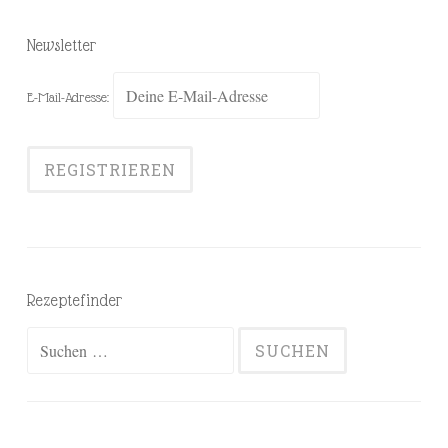
Newsletter
E-Mail-Adresse:
Rezeptefinder
Suchen
nach: