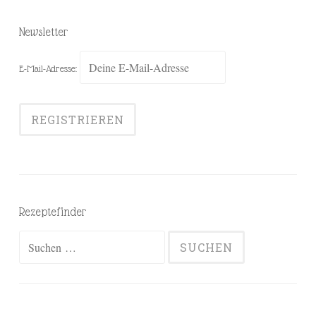
Newsletter
E-Mail-Adresse:
Rezeptefinder
Suchen
nach: