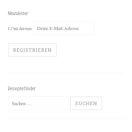
Newsletter
E-Mail-Adresse:
Rezeptefinder
Suchen
nach: