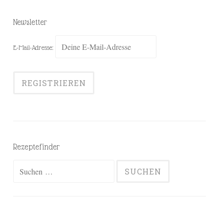
Newsletter
E-Mail-Adresse:
Rezeptefinder
Suchen
nach: