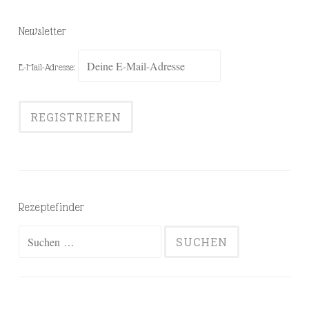
Newsletter
E-Mail-Adresse:
Rezeptefinder
Suchen
nach: